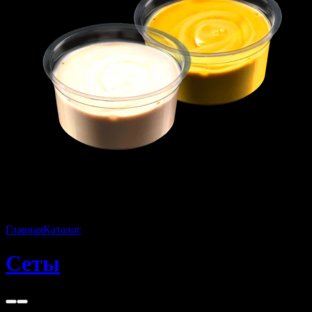
Главная
Каталог
Сеты
Сеты