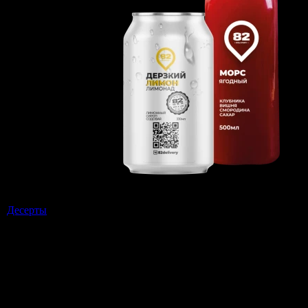
Десерты