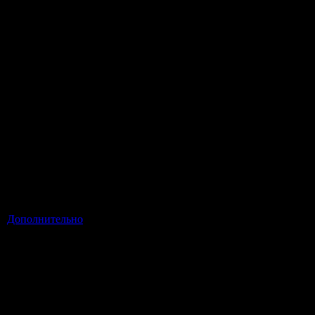
Дополнительно