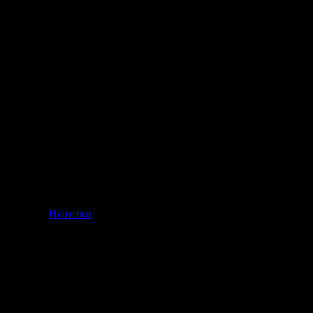
Напитки