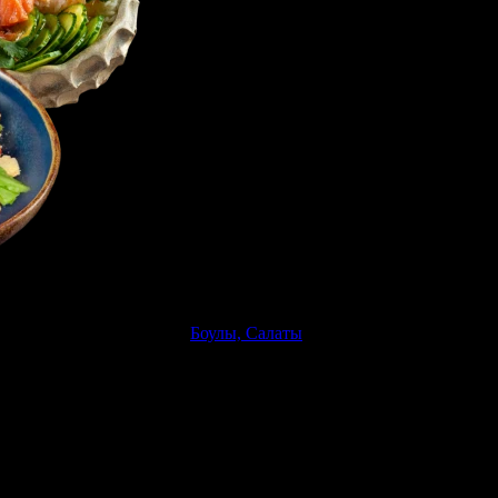
Боулы, Салаты