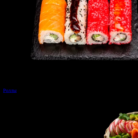
Роллы